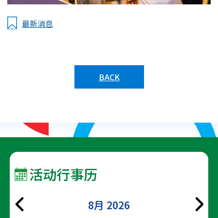
最新消息
BACK
活动行事历
8月 2026