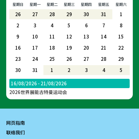
星期日
星期一
星期二
星期三
星期四
星期五
星期六
26
27
28
29
30
31
1
2
3
4
5
6
7
8
9
10
11
12
13
14
15
16
17
18
19
20
21
22
23
24
25
26
27
28
29
30
31
1
2
3
4
5
16/08/2026 - 21/08/2026
2026世界展能古特曼运动会
网页指南
联络我们