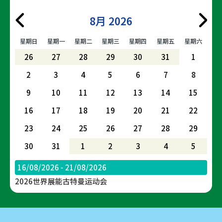
8月 2026
星期日
星期一
星期二
星期三
星期四
星期五
星期六
26
27
28
29
30
31
1
2
3
4
5
6
7
8
9
10
11
12
13
14
15
16
17
18
19
20
21
22
23
24
25
26
27
28
29
30
31
1
2
3
4
5
16/08/2026 - 21/08/2026
2026世界展能古特曼运动会