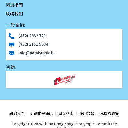
网页指南
联络我们
一般查询:
(852) 2632 7711
(852) 2151 5034
info@paralympic.hk
资助:
联络我们
订阅电子通讯
网页指南
使用条款
私隐权政策
Copyright ©
2026 China Hong Kong Paralympic Committee