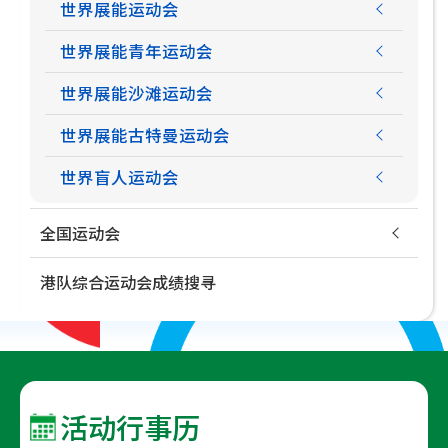
世界展能运动会
世界展能青年运动会
世界展能沙滩运动会
世界展能古特曼运动会
世界盲人运动会
全国运动会
港队综合运动会成绩搜寻
活动行事历