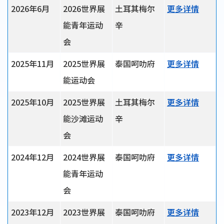
2026年6月
2026世界展
土耳其梅尔
更多详情
能青年运动
辛
会
2025年11月
2025世界展
泰国呵叻府
更多详情
能运动会
2025年10月
2025世界展
土耳其梅尔
更多详情
能沙滩运动
辛
会
2024年12月
2024世界展
泰国呵叻府
更多详情
能青年运动
会
2023年12月
2023世界展
泰国呵叻府
更多详情