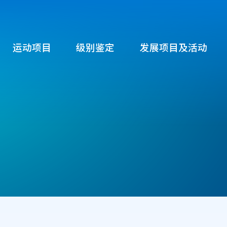
运动项目
级别鉴定
发展项目及活动