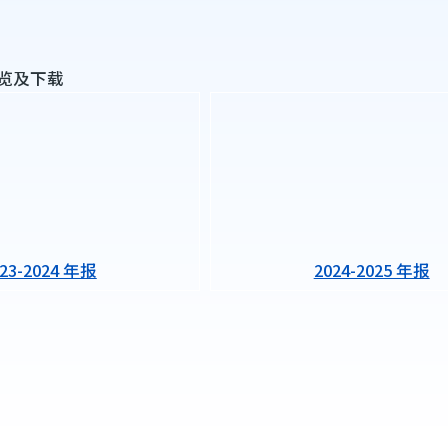
览及下载
023-2024 年报
2024-2025 年报