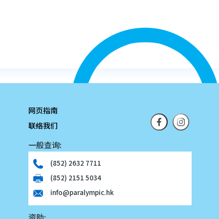
网页指南
联络我们
一般查询:
(852) 2632 7711
(852) 2151 5034
info@paralympic.hk
资助: