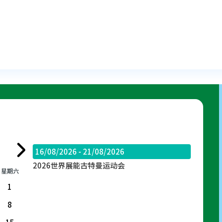
16/08/2026 - 21/08/2026
2026世界展能古特曼运动会
星期六
1
8