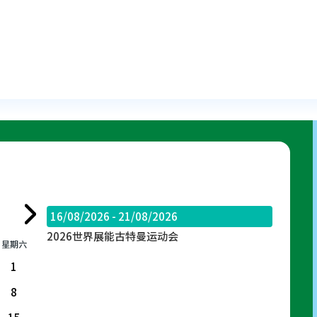
16/08/2026 - 21/08/2026
2026世界展能古特曼运动会
星期六
1
8