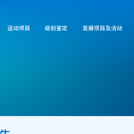
运动项目
级别鉴定
发展项目及活动