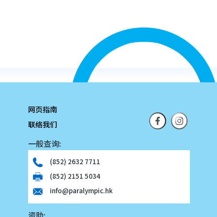
网页指南
联络我们
一般查询:
(852) 2632 7711
(852) 2151 5034
info@paralympic.hk
资助: