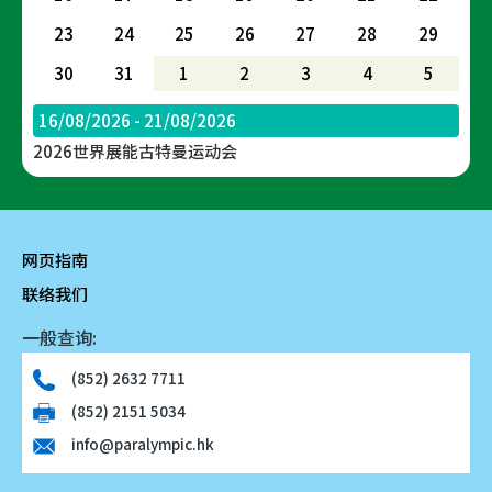
23
24
25
26
27
28
29
30
31
1
2
3
4
5
16/08/2026 - 21/08/2026
2026世界展能古特曼运动会
网页指南
联络我们
一般查询:
(852) 2632 7711
(852) 2151 5034
info@paralympic.hk