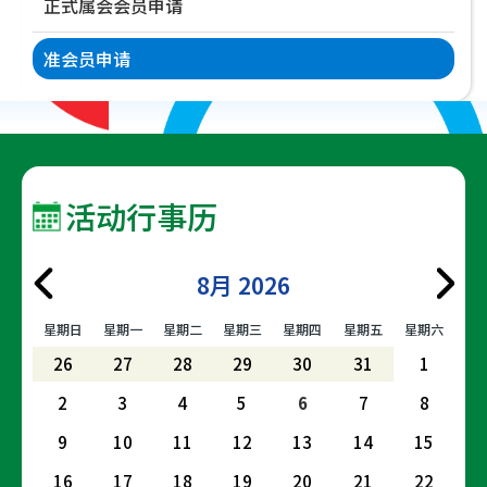
正式属会会员申请
准会员申请
活动行事历
8月 2026
星期日
星期一
星期二
星期三
星期四
星期五
星期六
26
27
28
29
30
31
1
2
3
4
5
6
7
8
9
10
11
12
13
14
15
16
17
18
19
20
21
22