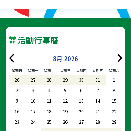
面
面
前
頁
面
活動行事曆
8月 2026
星期日
星期一
星期二
星期三
星期四
星期五
星期六
26
27
28
29
30
31
1
2
3
4
5
6
7
8
9
10
11
12
13
14
15
16
17
18
19
20
21
22
23
24
25
26
27
28
29