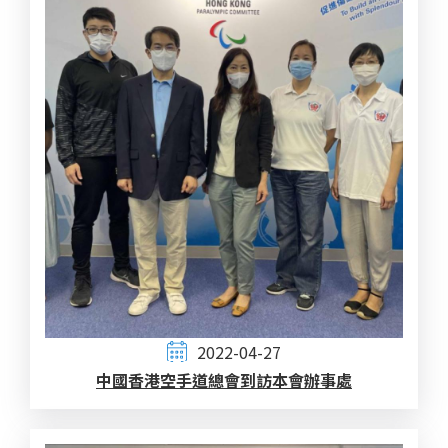
2022-04-27
中國香港空手道總會到訪本會辦事處