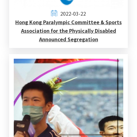
2022-03-22
Hong Kong Paralympic Committee & Sports
Association for the Physically Disabled
Announced Segregation