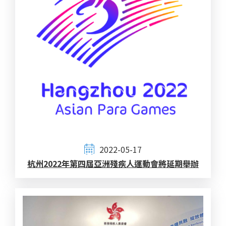
2022-05-17
杭州2022年第四屆亞洲殘疾人運動會將延期舉辦