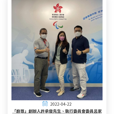
2022-04-22
「廚尊」創辦人許承俊先生、執行委員會委員呂家