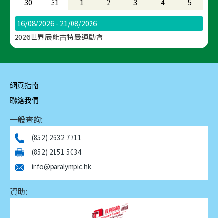
30
31
1
2
3
4
5
16/08/2026 - 21/08/2026
2026世界展能古特曼運動會
網頁指南
聯絡我們
一般查詢:
(852) 2632 7711
(852) 2151 5034
info@paralympic.hk
資助: