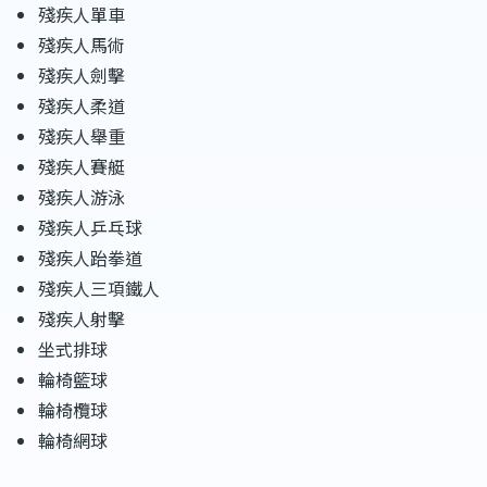
殘疾人單車
殘疾人馬術
殘疾人劍擊
殘疾人柔道
殘疾人舉重
殘疾人賽艇
殘疾人游泳
殘疾人乒乓球
殘疾人跆拳道
殘疾人三項鐵人
殘疾人射擊
坐式排球
輪椅籃球
輪椅欖球
輪椅網球