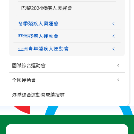
巴黎2024殘疾人奧運會
冬季殘疾人奧運會
亞洲殘疾人運動會
亞洲青年殘疾人運動會
國際綜合運動會
全國運動會
港隊綜合運動會成績搜尋