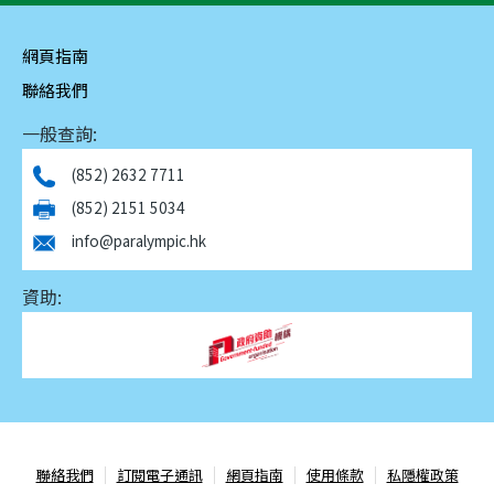
網頁指南
聯絡我們
一般查詢:
(852) 2632 7711
(852) 2151 5034
info@paralympic.hk
資助:
聯絡我們
訂閱電子通訊
網頁指南
使用條款
私隱權政策