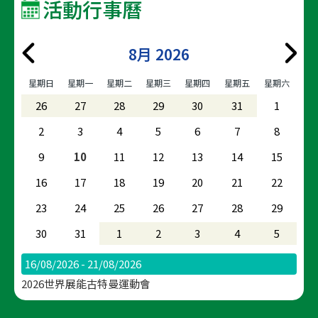
活動行事曆
8月 2026
星期日
星期一
星期二
星期三
星期四
星期五
星期六
26
27
28
29
30
31
1
2
3
4
5
6
7
8
9
10
11
12
13
14
15
16
17
18
19
20
21
22
23
24
25
26
27
28
29
30
31
1
2
3
4
5
16/08/2026 - 21/08/2026
2026世界展能古特曼運動會