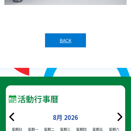
BACK
活動行事曆
8月 2026
星期日
星期一
星期二
星期三
星期四
星期五
星期六