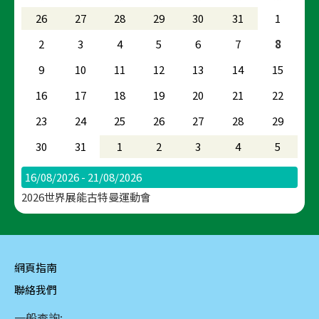
26
27
28
29
30
31
1
2
3
4
5
6
7
8
9
10
11
12
13
14
15
16
17
18
19
20
21
22
23
24
25
26
27
28
29
30
31
1
2
3
4
5
16/08/2026 - 21/08/2026
2026世界展能古特曼運動會
網頁指南
聯絡我們
一般查詢: