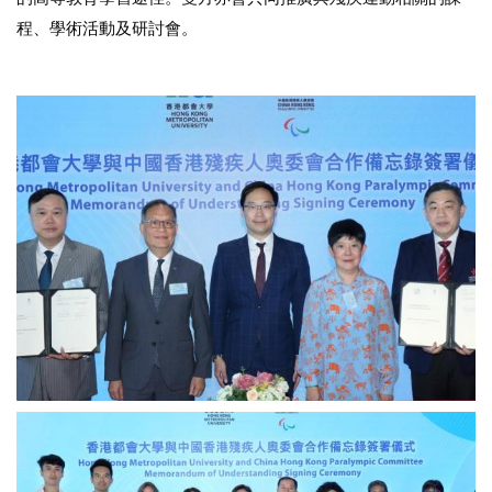
程、學術活動及研討會。