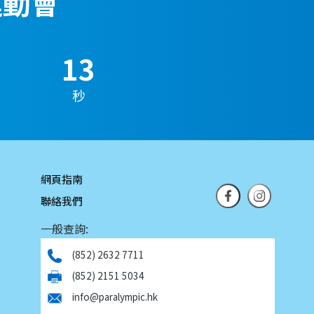
運動會
12
秒
網頁指南
聯絡我們
一般查詢:
(852) 2632 7711
(852) 2151 5034
info@paralympic.hk