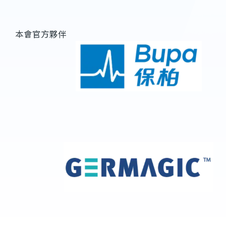
本會官方夥伴